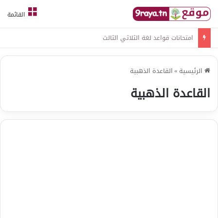
القائمة
امتحانات قواعد لغة الثلاثي الثالث
الرئيسية
»
القاعدة الذهبية
القاعدة الذهبية