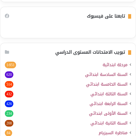
تابعنا على فيسبوك
تبويب الامتحانات المستوى الدراسي
مرحلة ابتدائية
1٬951
السنة السادسة ابتدائي
620
السنة الخامسة ابتدائي
514
السنة الثالثة ابتدائي
432
السنة الرابعة ابتدائي
426
السنة الأولى ابتدائي
234
السنة الثانية ابتدائي
208
مناظرة السيزيام
84