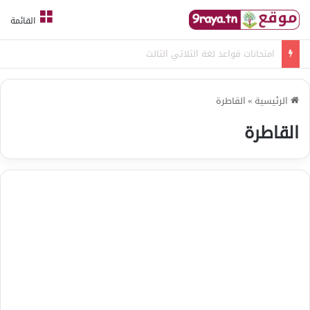
القائمة
امتحانات قواعد لغة الثلاثي الثالث
الرئيسية
»
القاطرة
القاطرة