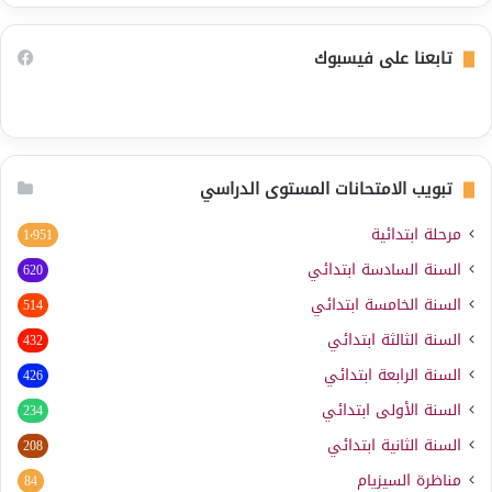
تابعنا على فيسبوك
تبويب الامتحانات المستوى الدراسي
مرحلة ابتدائية
1٬951
السنة السادسة ابتدائي
620
السنة الخامسة ابتدائي
514
السنة الثالثة ابتدائي
432
السنة الرابعة ابتدائي
426
السنة الأولى ابتدائي
234
السنة الثانية ابتدائي
208
مناظرة السيزيام
84