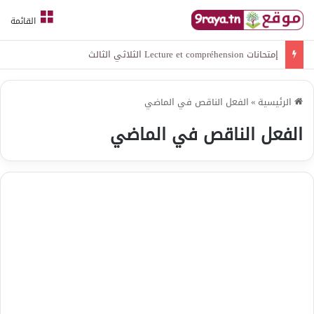
القائمة
إمتحانات Lecture et compréhension الثلاثي الثالث
الرئيسية
»
الفعل الناقص في الماضي
الفعل الناقص في الماضي