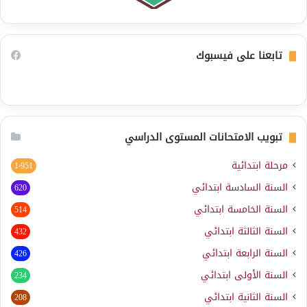
تابعنا على فيسبوك
تبويب الامتحانات المستوى الدراسي
مرحلة ابتدائية
1٬951
السنة السادسة ابتدائي
620
السنة الخامسة ابتدائي
514
السنة الثالثة ابتدائي
432
السنة الرابعة ابتدائي
426
السنة الأولى ابتدائي
234
السنة الثانية ابتدائي
208