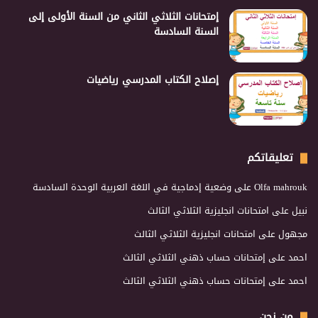
إمتحانات الثلاثي الثاني من السنة الأولى إلى
السنة السادسة
إصلاح الكتاب المدرسي رياضيات
تعليقاتكم
Olfa mahrouk
على
وضعية إدماجية في اللغة العربية الوحدة السادسة
نبيل
على
امتحانات انجليزية الثلاثي الثالث
مجهول
على
امتحانات انجليزية الثلاثي الثالث
احمد
على
إمتحانات حساب ذهني الثلاثي الثالث
احمد
على
إمتحانات حساب ذهني الثلاثي الثالث
من نحن