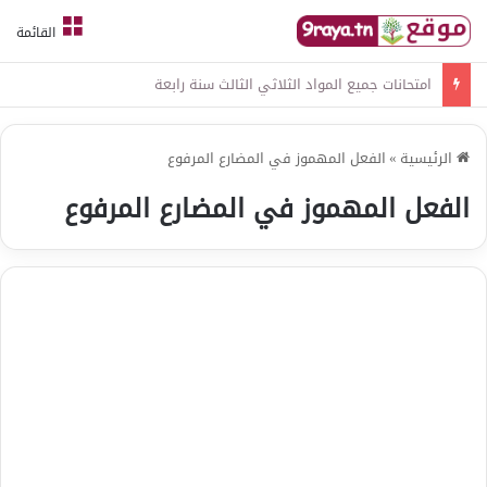
القائمة
امتحانات جميع المواد الثلاثي الثالث سنة رابعة
الرئيسية
»
الفعل المهموز في المضارع المرفوع
الفعل المهموز في المضارع المرفوع