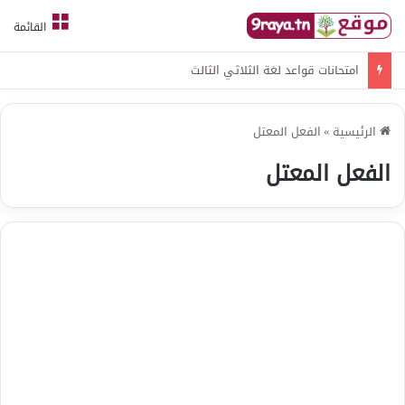
القائمة
امتحانات قواعد لغة الثلاثي الثالث
الرئيسية
»
الفعل المعتل
الفعل المعتل