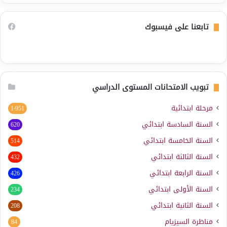
تابعنا على فيسبوك
تبويب الامتحانات المستوى الدراسي
مرحلة ابتدائية
1٬951
السنة السادسة ابتدائي
620
السنة الخامسة ابتدائي
514
السنة الثالثة ابتدائي
432
السنة الرابعة ابتدائي
426
السنة الأولى ابتدائي
234
السنة الثانية ابتدائي
208
مناظرة السيزيام
84