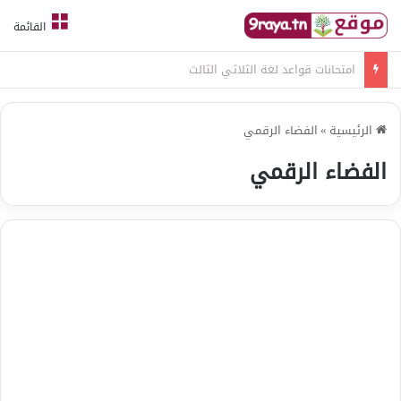
القائمة
امتحانات قواعد لغة الثلاثي الثالث
الرئيسية
»
الفضاء الرقمي
الفضاء الرقمي