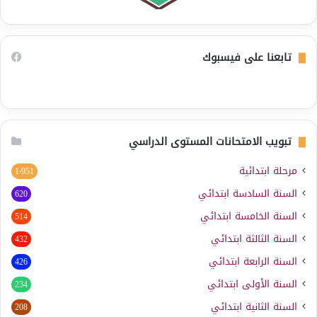
تابعنا على فيسبوك
تبويب الامتحانات المستوى الدراسي
مرحلة ابتدائية
1٬951
السنة السادسة ابتدائي
620
السنة الخامسة ابتدائي
514
السنة الثالثة ابتدائي
432
السنة الرابعة ابتدائي
426
السنة الأولى ابتدائي
234
السنة الثانية ابتدائي
208