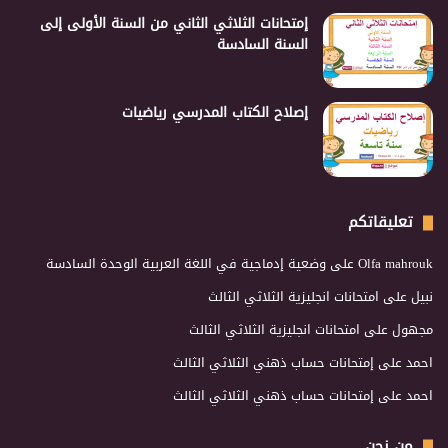
إمتحانات الثلاثي الثاني من السنة الأولى إلى
السنة السادسة
إصلاح الكتاب المدرسي رياضيات
تعليقاتكم
Olfa mahrouk
على
وضعية إدماجية في اللغة العربية الوحدة السادسة
نبيل
على
امتحانات انجليزية الثلاثي الثالث
مجهول
على
امتحانات انجليزية الثلاثي الثالث
احمد
على
إمتحانات حساب ذهني الثلاثي الثالث
احمد
على
إمتحانات حساب ذهني الثلاثي الثالث
من نحن