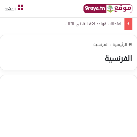
القائمة
امتحانات قواعد لغة الثلاثي الثالث
الرئيسية
»
الفرنسية
الفرنسية