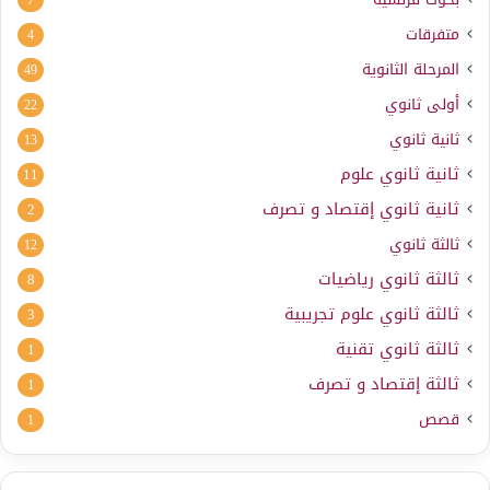
7
متفرقات
4
المرحلة الثانوية
49
أولى ثانوي
22
ثانية ثانوي
13
ثانية ثانوي علوم
11
ثانية ثانوي إقتصاد و تصرف
2
ثالثة ثانوي
12
ثالثة ثانوي رياضيات
8
ثالثة ثانوي علوم تجريبية
3
ثالثة ثانوي تقنية
1
ثالثة إقتصاد و تصرف
1
قصص
1