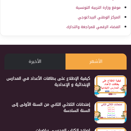
موقع وزارة التربية التونسية
المركز الوطني البيداغوجي
الفضاء الرقمي للمراجعة والتدارك
الأشهر
الأخيرة
كيفية الإطلاع على بطاقات الأعداد في المدارس
الإبتدائية و الإعدادية
إمتحانات الثلاثي الثاني من السنة الأولى إلى
السنة السادسة
إصلاح الكتاب المدرسي رياضيات