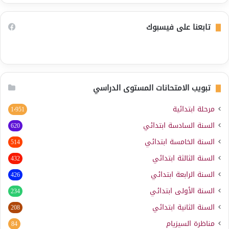
تابعنا على فيسبوك
تبويب الامتحانات المستوى الدراسي
مرحلة ابتدائية
1٬951
السنة السادسة ابتدائي
620
السنة الخامسة ابتدائي
514
السنة الثالثة ابتدائي
432
السنة الرابعة ابتدائي
426
السنة الأولى ابتدائي
234
السنة الثانية ابتدائي
208
مناظرة السيزيام
84