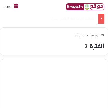
القائمة
امتحانات قواعد لغة الثلاثي الثالث
الرئيسية
»
الفترة 2
الفترة 2