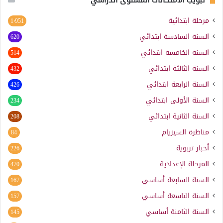
مرحلة ابتدائية
1٬951
السنة السادسة ابتدائي
620
السنة الخامسة ابتدائي
514
السنة الثالثة ابتدائي
432
السنة الرابعة ابتدائي
426
السنة الأولى ابتدائي
234
السنة الثانية ابتدائي
208
مناظرة السيزيام
84
أخبار تربوية
226
المرحلة الإعدادية
470
السنة السابعة أساسي
167
السنة التاسعة أساسي
157
السنة الثامنة أساسي
145