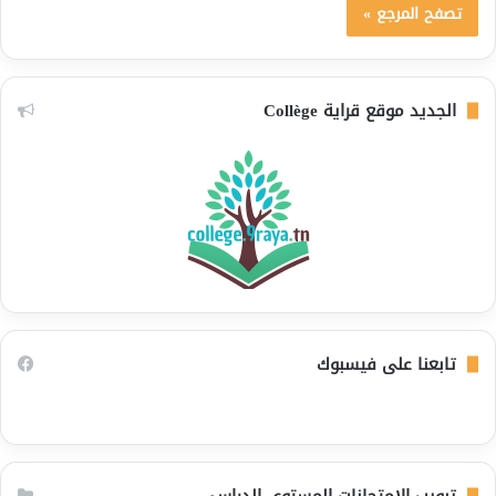
تصفح المرجع »
الجديد موقع قراية Collège
تابعنا على فيسبوك
تبويب الامتحانات المستوى الدراسي