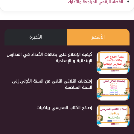
الفضاء الرقمي للمراجعة والتدارك
الأشهر
الأخيرة
كيفية الإطلاع على بطاقات الأعداد في المدارس
الإبتدائية و الإعدادية
إمتحانات الثلاثي الثاني من السنة الأولى إلى
السنة السادسة
إصلاح الكتاب المدرسي رياضيات