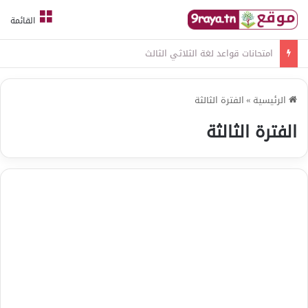
القائمة
امتحانات قواعد لغة الثلاثي الثالث
الرئيسية
»
الفترة الثالثة
الفترة الثالثة