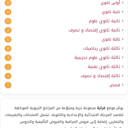
أولى ثانوي
22
ثانية ثانوي
13
ثانية ثانوي علوم
11
ثانية ثانوي إقتصاد و تصرف
2
ثالثة ثانوي
12
ثالثة ثانوي رياضيات
8
ثالثة ثانوي علوم تجريبية
3
ثالثة ثانوي تقنية
1
ثالثة إقتصاد و تصرف
1
قصص
1
يوفّر موقع
قراية
مجموعة ثرية ومتنوّعة من المراجع التربوية الموجّهة
لتلاميذ المرحلة الابتدائية والإعدادية والثانوية، تشمل الامتحانات والتقييمات
والتمارين، إضافة إلى فروض المراقبة والفروض التأليفية والدروس