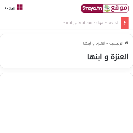
القائمة
امتحانات قواعد لغة الثلاثي الثالث
الرئيسية
»
العنزة و ابنها
العنزة و ابنها