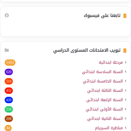
تابعنا على فيسبوك
تبويب الامتحانات المستوى الدراسي
مرحلة ابتدائية
1٬951
السنة السادسة ابتدائي
620
السنة الخامسة ابتدائي
514
السنة الثالثة ابتدائي
432
السنة الرابعة ابتدائي
426
السنة الأولى ابتدائي
234
السنة الثانية ابتدائي
208
مناظرة السيزيام
84