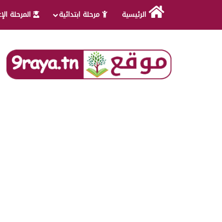
الرئيسية
مرحلة ابتدائية
المرحلة الإ