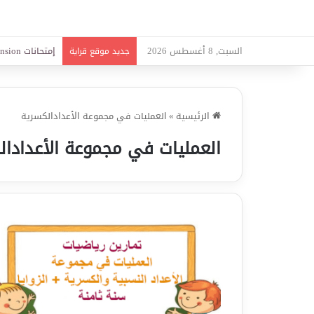
السبت, 8 أغسطس 2026
امتحانات قواعد 
جديد موقع قراية
الرئيسية
»
العمليات في مجموعة الأعدادالكسرية
العمليات في مجموعة الأعدادال