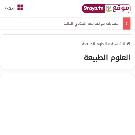
القائمة
امتحانات قواعد لغة الثلاثي الثالث
الرئيسية
»
العلوم الطبيعة
العلوم الطبيعة