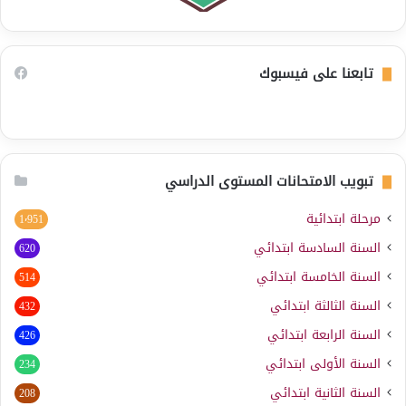
تابعنا على فيسبوك
تبويب الامتحانات المستوى الدراسي
مرحلة ابتدائية
1٬951
السنة السادسة ابتدائي
620
السنة الخامسة ابتدائي
514
السنة الثالثة ابتدائي
432
السنة الرابعة ابتدائي
426
السنة الأولى ابتدائي
234
السنة الثانية ابتدائي
208