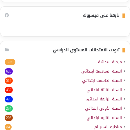
تابعنا على فيسبوك
تبويب الامتحانات المستوى الدراسي
مرحلة ابتدائية
1٬951
السنة السادسة ابتدائي
620
السنة الخامسة ابتدائي
514
السنة الثالثة ابتدائي
432
السنة الرابعة ابتدائي
426
السنة الأولى ابتدائي
234
السنة الثانية ابتدائي
208
مناظرة السيزيام
84