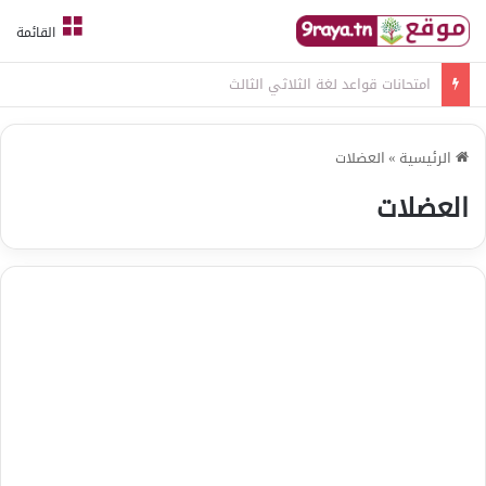
القائمة
امتحانات قواعد لغة الثلاثي الثالث
الرئيسية
»
العضلات
العضلات