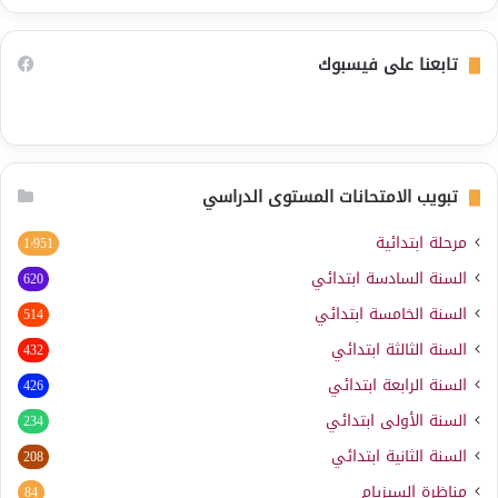
تابعنا على فيسبوك
تبويب الامتحانات المستوى الدراسي
مرحلة ابتدائية
1٬951
السنة السادسة ابتدائي
620
السنة الخامسة ابتدائي
514
السنة الثالثة ابتدائي
432
السنة الرابعة ابتدائي
426
السنة الأولى ابتدائي
234
السنة الثانية ابتدائي
208
مناظرة السيزيام
84