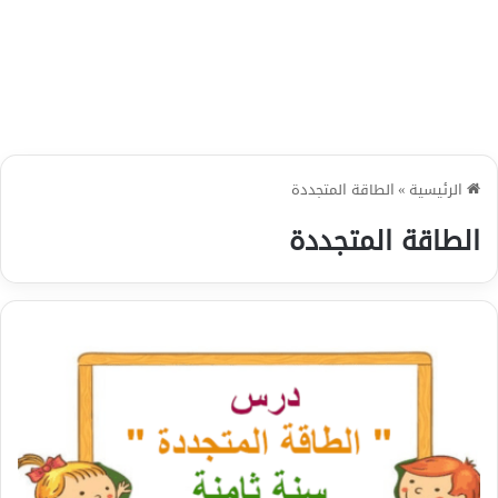
الرئيسية
»
الطاقة المتجددة
الطاقة المتجددة