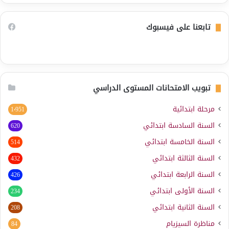
تابعنا على فيسبوك
تبويب الامتحانات المستوى الدراسي
مرحلة ابتدائية
1٬951
السنة السادسة ابتدائي
620
السنة الخامسة ابتدائي
514
السنة الثالثة ابتدائي
432
السنة الرابعة ابتدائي
426
السنة الأولى ابتدائي
234
السنة الثانية ابتدائي
208
مناظرة السيزيام
84