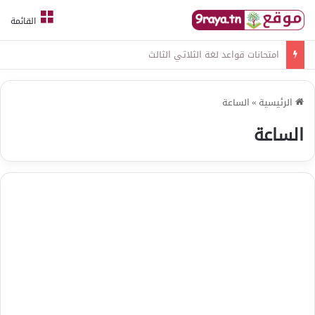
القائمة
امتحانات قواعد لغة الثلاثي الثالث
الرئيسية
»
الساعة
الساعة