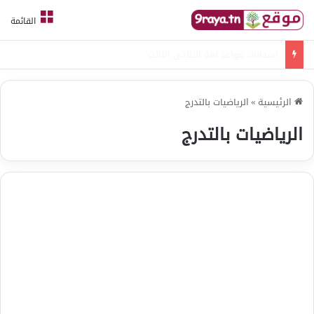
القائمة
امتحانات قواعد لغة الثلاثي الثالث
الرئيسية
»
الرياضيات بالتدرج
الرياضيات بالتدرج