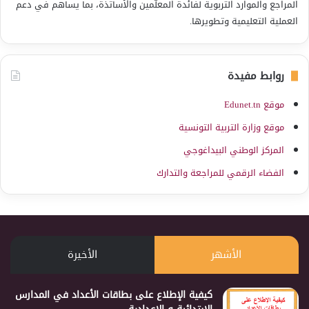
المراجع والموارد التربوية لفائدة المعلّمين والأساتذة، بما يساهم في دعم
العملية التعليمية وتطويرها.
روابط مفيدة
موقع Edunet.tn
موقع وزارة التربية التونسية
المركز الوطني البيداغوجي
الفضاء الرقمي للمراجعة والتدارك
الأشهر
الأخيرة
كيفية الإطلاع على بطاقات الأعداد في المدارس