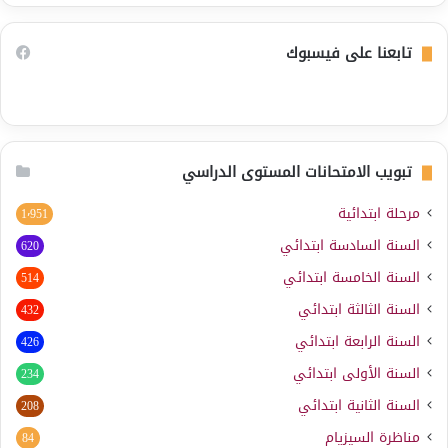
تابعنا على فيسبوك
تبويب الامتحانات المستوى الدراسي
مرحلة ابتدائية
1٬951
السنة السادسة ابتدائي
620
السنة الخامسة ابتدائي
514
السنة الثالثة ابتدائي
432
السنة الرابعة ابتدائي
426
السنة الأولى ابتدائي
234
السنة الثانية ابتدائي
208
مناظرة السيزيام
84