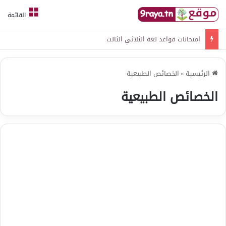
القائمة
امتحانات قواعد لغة الثلاثي الثالث
الرئيسية
»
الخصائص الطبيعية
الخصائص الطبيعية