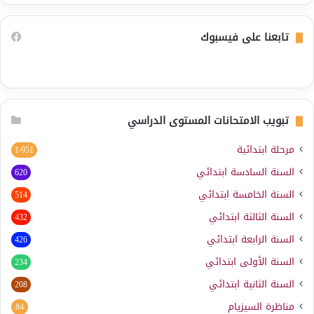
تابعنا على فيسبوك
تبويب الامتحانات المستوى الدراسي
مرحلة ابتدائية
1٬951
السنة السادسة ابتدائي
620
السنة الخامسة ابتدائي
514
السنة الثالثة ابتدائي
432
السنة الرابعة ابتدائي
426
السنة الأولى ابتدائي
234
السنة الثانية ابتدائي
208
مناظرة السيزيام
84