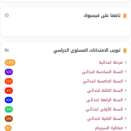
تابعنا على فيسبوك
تبويب الامتحانات المستوى الدراسي
مرحلة ابتدائية
1٬951
السنة السادسة ابتدائي
620
السنة الخامسة ابتدائي
514
السنة الثالثة ابتدائي
432
السنة الرابعة ابتدائي
426
السنة الأولى ابتدائي
234
السنة الثانية ابتدائي
208
مناظرة السيزيام
84