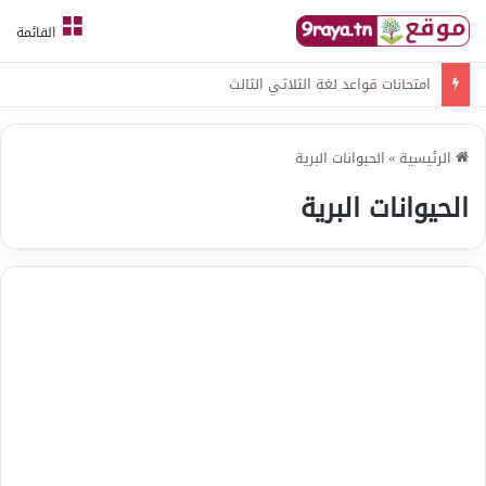
القائمة
امتحانات قواعد لغة الثلاثي الثالث
الرئيسية
»
الحيوانات البرية
الحيوانات البرية