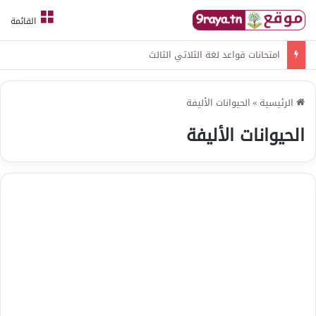
القائمة
امتحانات قواعد لغة الثلاثي الثالث
الرئيسية
»
الحيوانات الأليفة
الحيوانات الأليفة