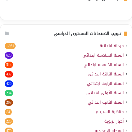
تبويب الامتحانات المستوى الدراسي
مرحلة ابتدائية
1٬951
السنة السادسة ابتدائي
620
السنة الخامسة ابتدائي
514
السنة الثالثة ابتدائي
432
السنة الرابعة ابتدائي
426
السنة الأولى ابتدائي
234
السنة الثانية ابتدائي
208
مناظرة السيزيام
84
أخبار تربوية
226
المرحلة الإعدادية
470