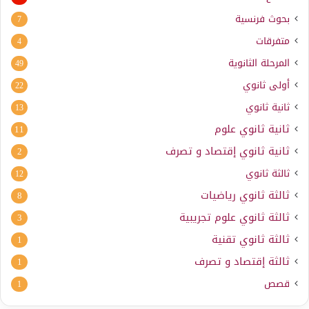
بحوث فرنسية
7
متفرقات
4
المرحلة الثانوية
49
أولى ثانوي
22
ثانية ثانوي
13
ثانية ثانوي علوم
11
ثانية ثانوي إقتصاد و تصرف
2
ثالثة ثانوي
12
ثالثة ثانوي رياضيات
8
ثالثة ثانوي علوم تجريبية
3
ثالثة ثانوي تقنية
1
ثالثة إقتصاد و تصرف
1
قصص
1