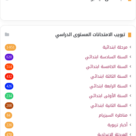
تبويب الامتحانات المستوى الدراسي
مرحلة ابتدائية
1٬951
السنة السادسة ابتدائي
620
السنة الخامسة ابتدائي
514
السنة الثالثة ابتدائي
432
السنة الرابعة ابتدائي
426
السنة الأولى ابتدائي
234
السنة الثانية ابتدائي
208
مناظرة السيزيام
84
أخبار تربوية
226
المرحلة الإعدادية
470