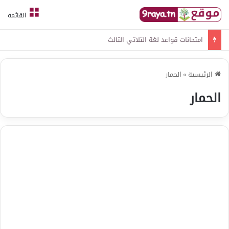
القائمة
امتحانات قواعد لغة الثلاثي الثالث
الرئيسية
»
الحمار
الحمار