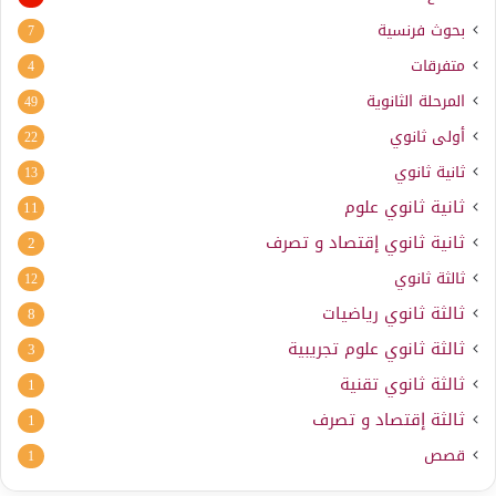
بحوث فرنسية
7
متفرقات
4
المرحلة الثانوية
49
أولى ثانوي
22
ثانية ثانوي
13
ثانية ثانوي علوم
11
ثانية ثانوي إقتصاد و تصرف
2
ثالثة ثانوي
12
ثالثة ثانوي رياضيات
8
ثالثة ثانوي علوم تجريبية
3
ثالثة ثانوي تقنية
1
ثالثة إقتصاد و تصرف
1
قصص
1