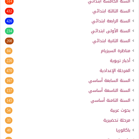
السنة الخامسة ابتدائي
514
السنة الثالثة ابتدائي
432
السنة الرابعة ابتدائي
426
السنة الأولى ابتدائي
234
السنة الثانية ابتدائي
208
مناظرة السيزيام
84
أخبار تربوية
226
المرحلة الإعدادية
470
السنة السابعة أساسي
167
السنة التاسعة أساسي
157
السنة الثامنة أساسي
145
بحوث عربية
54
مرحلة تحضيرية
33
باكالوريا
49