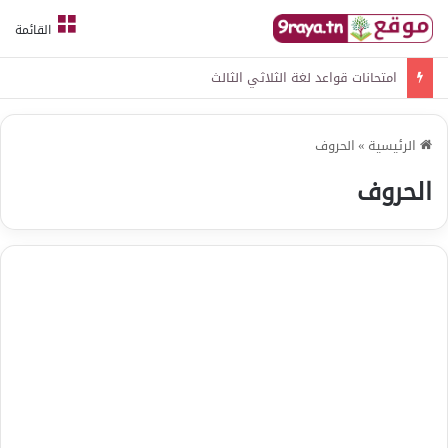
القائمة
امتحانات قواعد لغة الثلاثي الثالث
الرئيسية
»
الحروف
الحروف