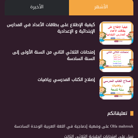
الأشهر
الأخيرة
كيفية الإطلاع على بطاقات الأعداد في المدارس
الإبتدائية و الإعدادية
إمتحانات الثلاثي الثاني من السنة الأولى إلى
السنة السادسة
إصلاح الكتاب المدرسي رياضيات
تعليقاتكم
Olfa mahrouk
على
وضعية إدماجية في اللغة العربية الوحدة السادسة
نبيل
على
امتحانات انجليزية الثلاثي الثالث