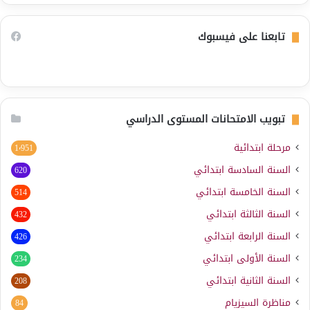
تابعنا على فيسبوك
تبويب الامتحانات المستوى الدراسي
مرحلة ابتدائية
1٬951
السنة السادسة ابتدائي
620
السنة الخامسة ابتدائي
514
السنة الثالثة ابتدائي
432
السنة الرابعة ابتدائي
426
السنة الأولى ابتدائي
234
السنة الثانية ابتدائي
208
مناظرة السيزيام
84