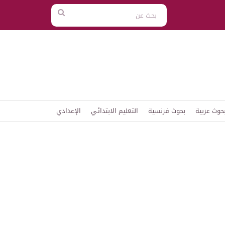
بحث
عن
حوث عربية
بحوث فرنسية
التعليم الابتدائي
الإعدادي