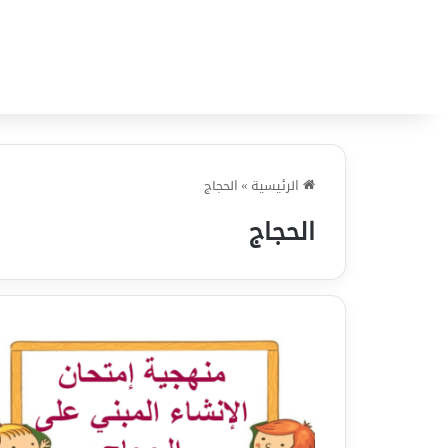
الرئيسية
»
الحجاج
الحجاج