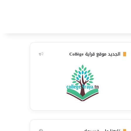
الجديد موقع قراية Collège