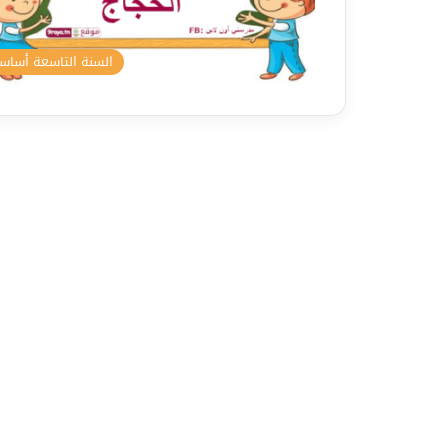
السنة التاسعة أسا