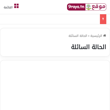
القائمة
امتحانات قواعد لغة الثلاثي الثالث
الرئيسية
»
الحالة السائلة
الحالة السائلة