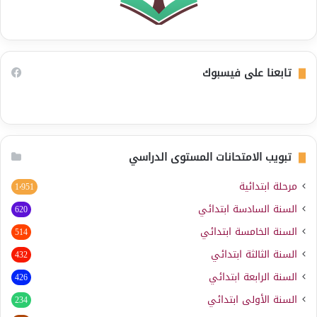
تابعنا على فيسبوك
تبويب الامتحانات المستوى الدراسي
مرحلة ابتدائية
1٬951
السنة السادسة ابتدائي
620
السنة الخامسة ابتدائي
514
السنة الثالثة ابتدائي
432
السنة الرابعة ابتدائي
426
السنة الأولى ابتدائي
234