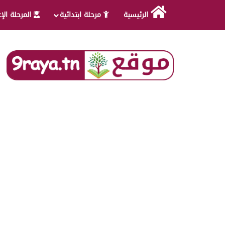
الرئيسية
مرحلة ابتدائية
المرحلة الإ