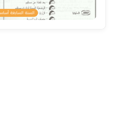
السنة السابعة أسا