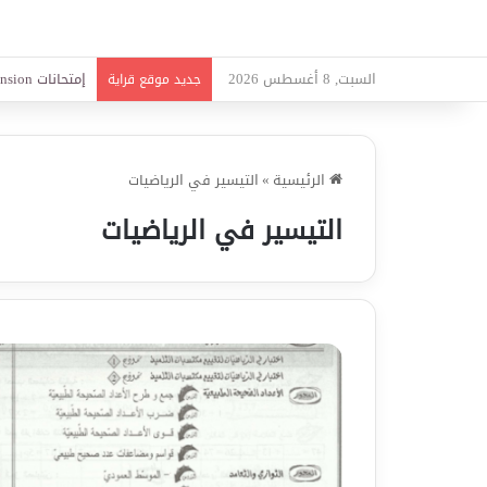
السبت, 8 أغسطس 2026
امتحانات قواعد 
جديد موقع قراية
الرئيسية
»
التيسير في الرياضيات
التيسير في الرياضيات