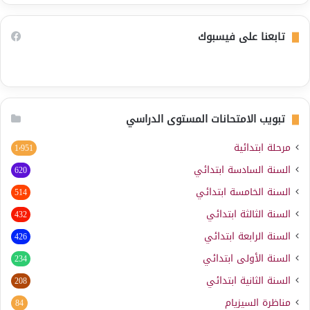
تابعنا على فيسبوك
تبويب الامتحانات المستوى الدراسي
مرحلة ابتدائية
1٬951
السنة السادسة ابتدائي
620
السنة الخامسة ابتدائي
514
السنة الثالثة ابتدائي
432
السنة الرابعة ابتدائي
426
السنة الأولى ابتدائي
234
السنة الثانية ابتدائي
208
مناظرة السيزيام
84