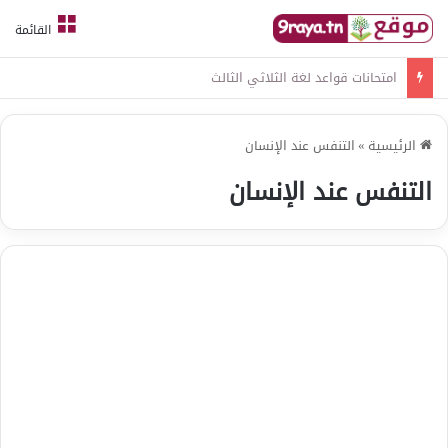
القائمة
امتحانات قواعد لغة الثلاثي الثالث
الرئيسية
»
التنفس عند الإنسان
التنفس عند الإنسان