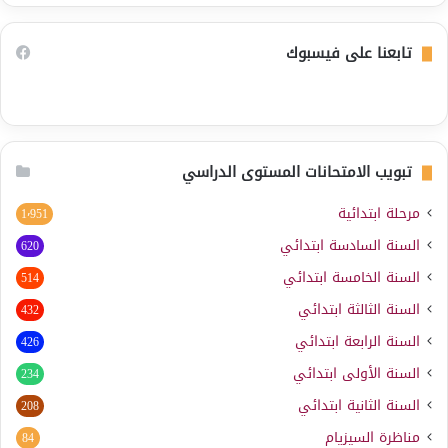
تابعنا على فيسبوك
تبويب الامتحانات المستوى الدراسي
مرحلة ابتدائية
1٬951
السنة السادسة ابتدائي
620
السنة الخامسة ابتدائي
514
السنة الثالثة ابتدائي
432
السنة الرابعة ابتدائي
426
السنة الأولى ابتدائي
234
السنة الثانية ابتدائي
208
مناظرة السيزيام
84