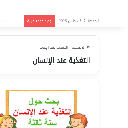
الجمعة, 7 أغسطس 2026
امتحانات قواعد
جديد موقع قراية
الرئيسية
»
التغذية عند الإنسان
التغذية عند الإنسان