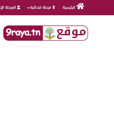
الرئيسية
مرحلة ابتدائية
المرحلة الإ