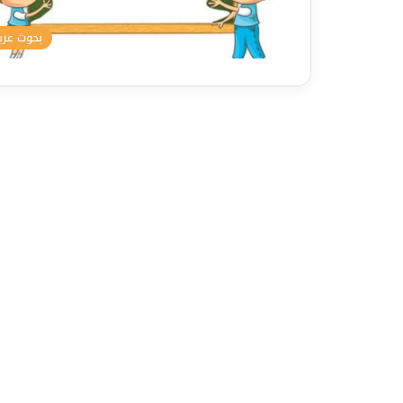
بحوث عرب