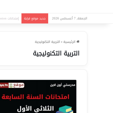
الجمعة, 7 أغسطس 2026
امتحانات قواعد
جديد موقع قراية
الرئيسية
»
التربية التكنوليجية
التربية التكنوليجية