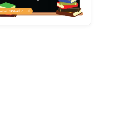
السنة السابعة أسا