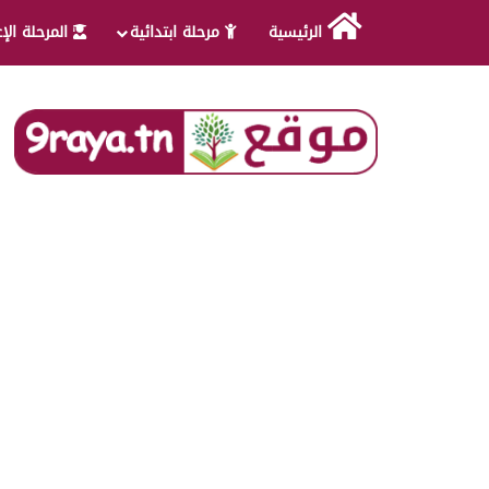
الرئيسية
مرحلة ابتدائية
المرحلة الإ