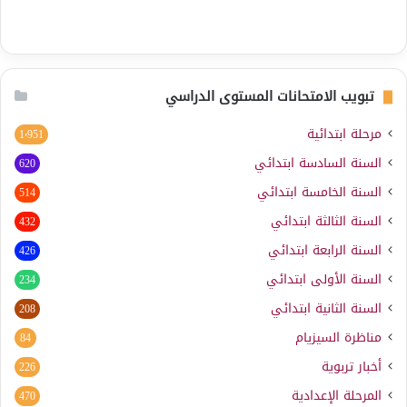
تبويب الامتحانات المستوى الدراسي
مرحلة ابتدائية
1٬951
السنة السادسة ابتدائي
620
السنة الخامسة ابتدائي
514
السنة الثالثة ابتدائي
432
السنة الرابعة ابتدائي
426
السنة الأولى ابتدائي
234
السنة الثانية ابتدائي
208
مناظرة السيزيام
84
أخبار تربوية
226
المرحلة الإعدادية
470