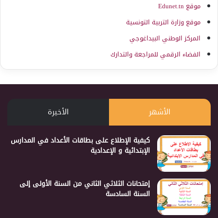
موقع Edunet.tn
موقع وزارة التربية التونسية
المركز الوطني البيداغوجي
الفضاء الرقمي للمراجعة والتدارك
الأشهر
الأخيرة
كيفية الإطلاع على بطاقات الأعداد في المدارس
الإبتدائية و الإعدادية
إمتحانات الثلاثي الثاني من السنة الأولى إلى
السنة السادسة