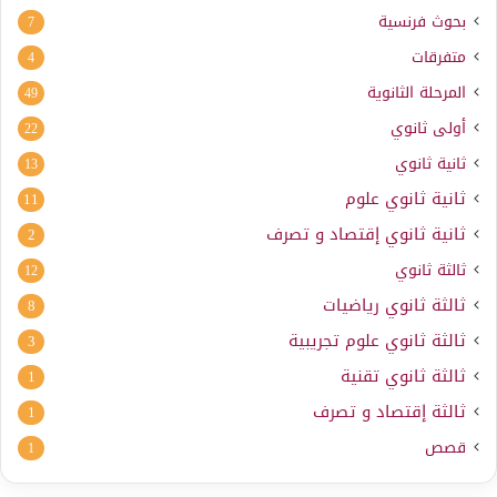
بحوث فرنسية
7
متفرقات
4
المرحلة الثانوية
49
أولى ثانوي
22
ثانية ثانوي
13
ثانية ثانوي علوم
11
ثانية ثانوي إقتصاد و تصرف
2
ثالثة ثانوي
12
ثالثة ثانوي رياضيات
8
ثالثة ثانوي علوم تجريبية
3
ثالثة ثانوي تقنية
1
ثالثة إقتصاد و تصرف
1
قصص
1