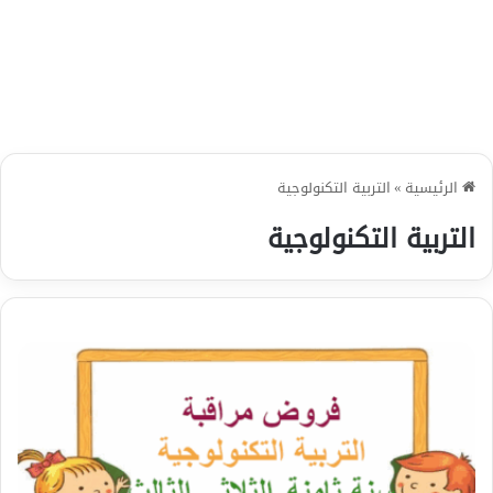
الرئيسية
»
التربية التكنولوجية
التربية التكنولوجية