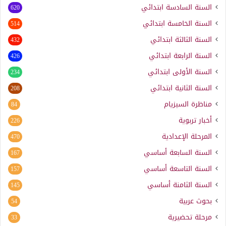
السنة السادسة ابتدائي
620
السنة الخامسة ابتدائي
514
السنة الثالثة ابتدائي
432
السنة الرابعة ابتدائي
426
السنة الأولى ابتدائي
234
السنة الثانية ابتدائي
208
مناظرة السيزيام
84
أخبار تربوية
226
المرحلة الإعدادية
470
السنة السابعة أساسي
167
السنة التاسعة أساسي
157
السنة الثامنة أساسي
145
بحوث عربية
54
مرحلة تحضيرية
33