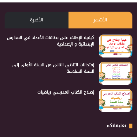
الأشهر
الأخيرة
كيفية الإطلاع على بطاقات الأعداد في المدارس
الإبتدائية و الإعدادية
إمتحانات الثلاثي الثاني من السنة الأولى إلى
السنة السادسة
إصلاح الكتاب المدرسي رياضيات
تعليقاتكم