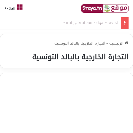
القائمة
امتحانات قواعد لغة الثلاثي الثالث
الرئيسية
»
التجارة الخارجية بالبالد التونسية
التجارة الخارجية بالبالد التونسية