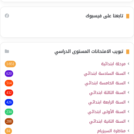
تابعنا على فيسبوك
تبويب الامتحانات المستوى الدراسي
مرحلة ابتدائية
1٬951
السنة السادسة ابتدائي
620
السنة الخامسة ابتدائي
514
السنة الثالثة ابتدائي
432
السنة الرابعة ابتدائي
426
السنة الأولى ابتدائي
234
السنة الثانية ابتدائي
208
مناظرة السيزيام
84