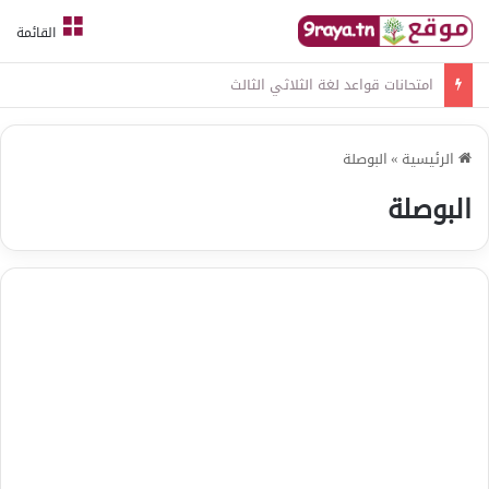
القائمة
امتحانات قواعد لغة الثلاثي الثالث
الرئيسية
»
البوصلة
البوصلة