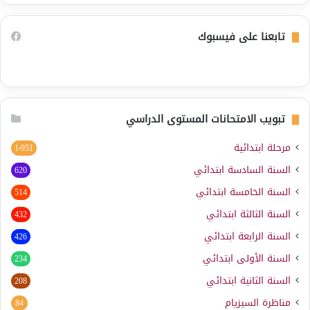
تابعنا على فيسبوك
تبويب الامتحانات المستوى الدراسي
مرحلة ابتدائية
1٬951
السنة السادسة ابتدائي
620
السنة الخامسة ابتدائي
514
السنة الثالثة ابتدائي
432
السنة الرابعة ابتدائي
426
السنة الأولى ابتدائي
234
السنة الثانية ابتدائي
208
مناظرة السيزيام
84