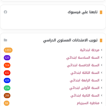
تابعنا على فيسبوك
تبويب الامتحانات المستوى الدراسي
مرحلة ابتدائية
1٬951
السنة السادسة ابتدائي
620
السنة الخامسة ابتدائي
514
السنة الثالثة ابتدائي
432
السنة الرابعة ابتدائي
426
السنة الأولى ابتدائي
234
السنة الثانية ابتدائي
208
مناظرة السيزيام
84