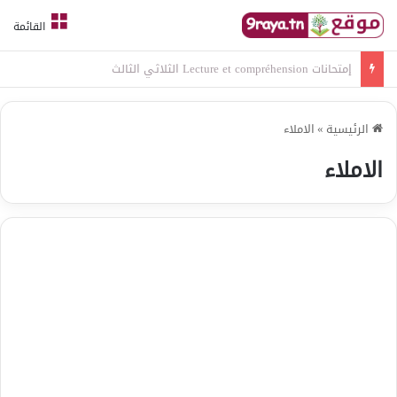
القائمة
امتحانات قواعد لغة الثلاثي الثالث
الرئيسية
»
الاملاء
الاملاء