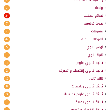
رياضة
2
نصائح لطفلك
24
بحوث فرنسية
7
متفرقات
4
المرحلة الثانوية
49
أولى ثانوي
22
ثانية ثانوي
13
ثانية ثانوي علوم
11
ثانية ثانوي إقتصاد و تصرف
2
ثالثة ثانوي
12
ثالثة ثانوي رياضيات
8
ثالثة ثانوي علوم تجريبية
3
ثالثة ثانوي تقنية
1
ثالثة إقتصاد و تصرف