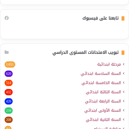
تابعنا على فيسبوك
تبويب الامتحانات المستوى الدراسي
مرحلة ابتدائية
1٬951
السنة السادسة ابتدائي
620
السنة الخامسة ابتدائي
514
السنة الثالثة ابتدائي
432
السنة الرابعة ابتدائي
426
السنة الأولى ابتدائي
234
السنة الثانية ابتدائي
208
مناظرة السيزيام
84