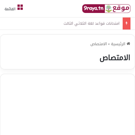
القائمة
امتحانات قواعد لغة الثلاثي الثالث
الرئيسية
»
الامتصاص
الامتصاص