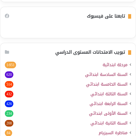
تابعنا على فيسبوك
تبويب الامتحانات المستوى الدراسي
مرحلة ابتدائية
1٬951
السنة السادسة ابتدائي
620
السنة الخامسة ابتدائي
514
السنة الثالثة ابتدائي
432
السنة الرابعة ابتدائي
426
السنة الأولى ابتدائي
234
السنة الثانية ابتدائي
208
مناظرة السيزيام
84