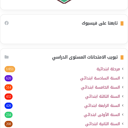
تابعنا على فيسبوك
تبويب الامتحانات المستوى الدراسي
مرحلة ابتدائية
1٬951
السنة السادسة ابتدائي
620
السنة الخامسة ابتدائي
514
السنة الثالثة ابتدائي
432
السنة الرابعة ابتدائي
426
السنة الأولى ابتدائي
234
السنة الثانية ابتدائي
208