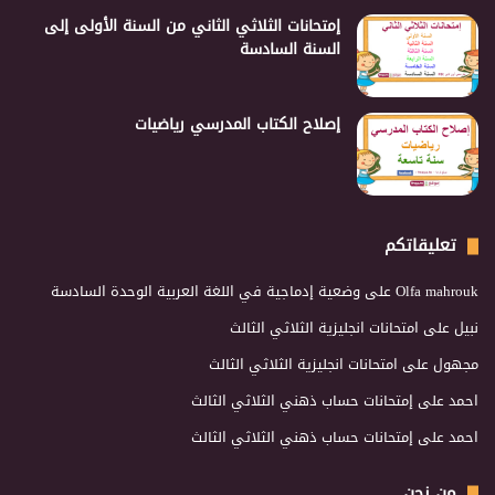
إمتحانات الثلاثي الثاني من السنة الأولى إلى
السنة السادسة
إصلاح الكتاب المدرسي رياضيات
تعليقاتكم
Olfa mahrouk
على
وضعية إدماجية في اللغة العربية الوحدة السادسة
نبيل
على
امتحانات انجليزية الثلاثي الثالث
مجهول
على
امتحانات انجليزية الثلاثي الثالث
احمد
على
إمتحانات حساب ذهني الثلاثي الثالث
احمد
على
إمتحانات حساب ذهني الثلاثي الثالث
من نحن