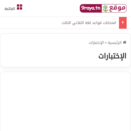
القائمة
امتحانات قواعد لغة الثلاثي الثالث
الرئيسية
»
الإختبارات
الإختبارات