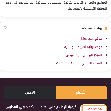
المراجع والموارد التربوية لفائدة المعلّمين والأساتذة، بما يساهم في دعم
العملية التعليمية وتطويرها.
روابط مفيدة
موقع Edunet.tn
موقع وزارة التربية التونسية
المركز الوطني البيداغوجي
الفضاء الرقمي للمراجعة والتدارك
الأشهر
الأخيرة
كيفية الإطلاع على بطاقات الأعداد في المدارس