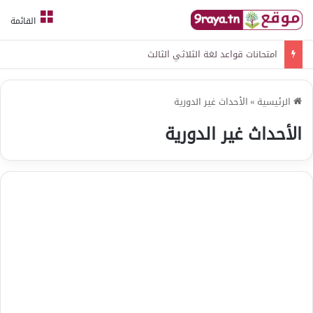
القائمة
امتحانات قواعد لغة الثلاثي الثالث
الرئيسية
»
الأحداث غير الدورية
الأحداث غير الدورية