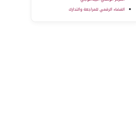
الفضاء الرقمي للمراجعة والتدارك