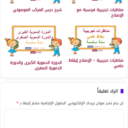
مناظرات تجريبية فرنسية مع
شرح درس المركب الموصولي
الإصلاح
مناظرات تجريبية + الإصلاح إيقاظ
الدورة الدموية الكبرى والدورة
علمي
الدموية الصغرى
اترك تعليقاً
لن يتم نشر عنوان بريدك الإلكتروني.
الحقول الإلزامية مشار إليها بـ
*
ا
ل