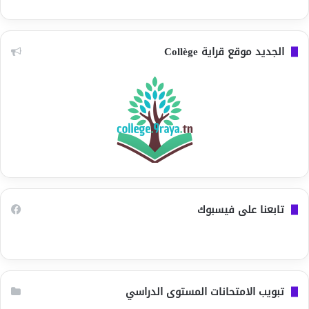
الجديد موقع قراية Collège
تابعنا على فيسبوك
تبويب الامتحانات المستوى الدراسي