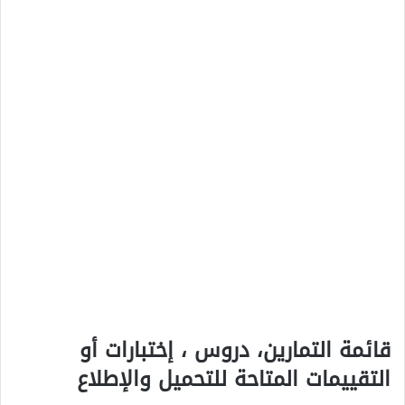
قائمة التمارين، دروس ، إختبارات أو
التقييمات المتاحة للتحميل والإطلاع