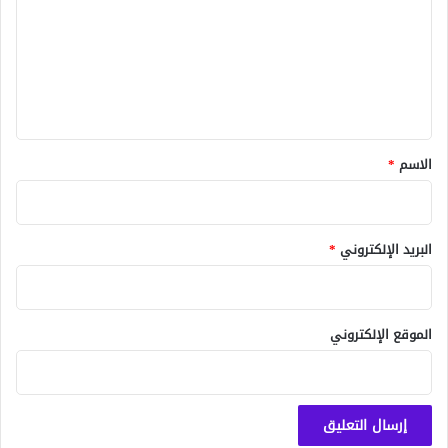
ت
ع
ل
ي
ق
*
الاسم
*
البريد الإلكتروني
*
الموقع الإلكتروني