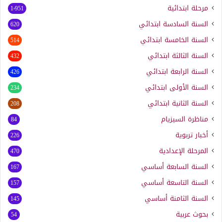
مرحلة ابتدائية
1٬951
السنة السادسة ابتدائي
620
السنة الخامسة ابتدائي
514
السنة الثالثة ابتدائي
432
السنة الرابعة ابتدائي
426
السنة الأولى ابتدائي
234
السنة الثانية ابتدائي
208
مناظرة السيزيام
84
أخبار تربوية
226
المرحلة الإعدادية
470
السنة السابعة أساسي
167
السنة التاسعة أساسي
157
السنة الثامنة أساسي
145
بحوث عربية
54