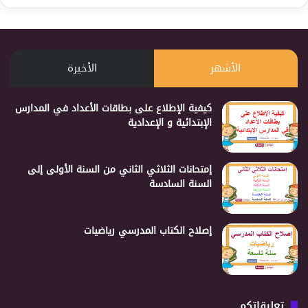
الأشهر
الأخيرة
كيفية الإطلاع على بطاقات الأعداد في المدارس
الإبتدائية و الإعدادية
إمتحانات الثلاثي الثاني من السنة الأولى إلى
السنة السادسة
إصلاح الكتاب المدرسي رياضيات
تعليقاتكم