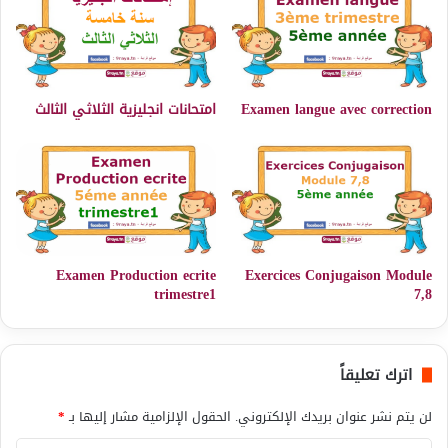
Examen langue avec correction
امتحانات انجليزية الثلاثي الثالث
Examen Production ecrite
Exercices Conjugaison Module
trimestre1
7,8
اترك تعليقاً
لن يتم نشر عنوان بريدك الإلكتروني.
الحقول الإلزامية مشار إليها بـ
*