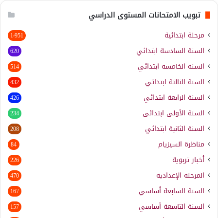
تبويب الامتحانات المستوى الدراسي
مرحلة ابتدائية
1٬951
السنة السادسة ابتدائي
620
السنة الخامسة ابتدائي
514
السنة الثالثة ابتدائي
432
السنة الرابعة ابتدائي
426
السنة الأولى ابتدائي
234
السنة الثانية ابتدائي
208
مناظرة السيزيام
84
أخبار تربوية
226
المرحلة الإعدادية
470
السنة السابعة أساسي
167
السنة التاسعة أساسي
157