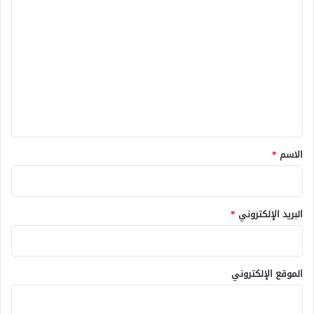
ا
ل
ت
ع
ل
ي
ق
*
الاسم
*
البريد الإلكتروني
*
الموقع الإلكتروني