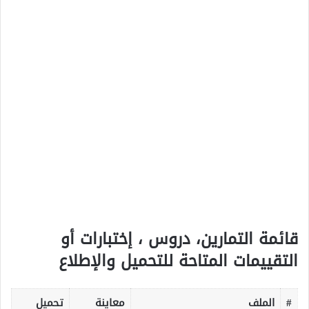
قائمة التمارين، دروس ، إختبارات أو
التقييمات المتاحة للتحميل والإطلاع
#
الملف
معاينة
تحميل