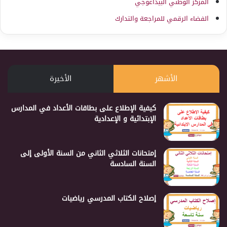
المركز الوطني البيداغوجي
الفضاء الرقمي للمراجعة والتدارك
الأشهر
الأخيرة
كيفية الإطلاع على بطاقات الأعداد في المدارس
الإبتدائية و الإعدادية
إمتحانات الثلاثي الثاني من السنة الأولى إلى
السنة السادسة
إصلاح الكتاب المدرسي رياضيات