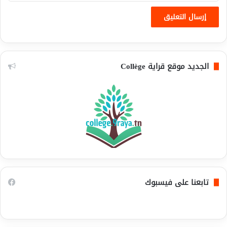
الجديد موقع قراية Collège
تابعنا على فيسبوك