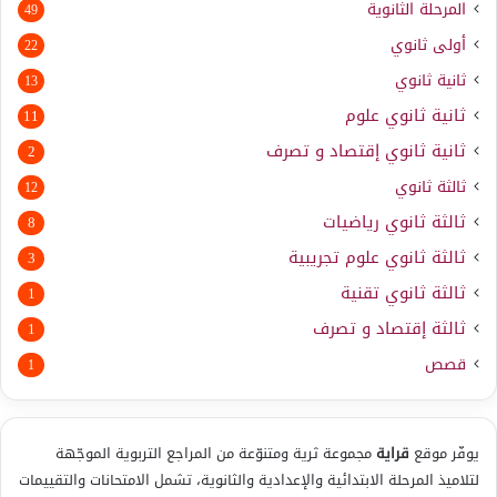
المرحلة الثانوية
49
أولى ثانوي
22
ثانية ثانوي
13
ثانية ثانوي علوم
11
ثانية ثانوي إقتصاد و تصرف
2
ثالثة ثانوي
12
ثالثة ثانوي رياضيات
8
ثالثة ثانوي علوم تجريبية
3
ثالثة ثانوي تقنية
1
ثالثة إقتصاد و تصرف
1
قصص
1
يوفّر موقع
قراية
مجموعة ثرية ومتنوّعة من المراجع التربوية الموجّهة
لتلاميذ المرحلة الابتدائية والإعدادية والثانوية، تشمل الامتحانات والتقييمات