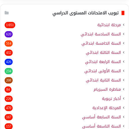
تبويب الامتحانات المستوى الدراسي
مرحلة ابتدائية
1٬951
السنة السادسة ابتدائي
620
السنة الخامسة ابتدائي
514
السنة الثالثة ابتدائي
432
السنة الرابعة ابتدائي
426
السنة الأولى ابتدائي
234
السنة الثانية ابتدائي
208
مناظرة السيزيام
84
أخبار تربوية
226
المرحلة الإعدادية
470
السنة السابعة أساسي
167
السنة التاسعة أساسي
157