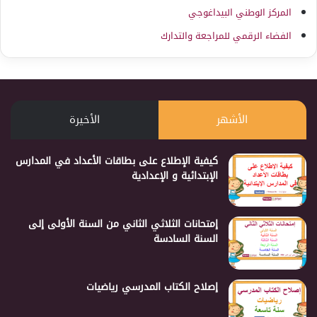
المركز الوطني البيداغوجي
الفضاء الرقمي للمراجعة والتدارك
الأشهر
الأخيرة
كيفية الإطلاع على بطاقات الأعداد في المدارس
الإبتدائية و الإعدادية
إمتحانات الثلاثي الثاني من السنة الأولى إلى
السنة السادسة
إصلاح الكتاب المدرسي رياضيات