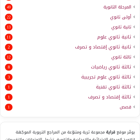
المرحلة الثانوية
49
أولى ثانوي
22
ثانية ثانوي
13
ثانية ثانوي علوم
11
ثانية ثانوي إقتصاد و تصرف
2
ثالثة ثانوي
12
ثالثة ثانوي رياضيات
8
ثالثة ثانوي علوم تجريبية
3
ثالثة ثانوي تقنية
1
ثالثة إقتصاد و تصرف
1
قصص
1
يوفّر موقع
قراية
مجموعة ثرية ومتنوّعة من المراجع التربوية الموجّهة
لتلاميذ المرحلة الابتدائية والإعدادية والثانوية، تشمل الامتحانات والتقييمات