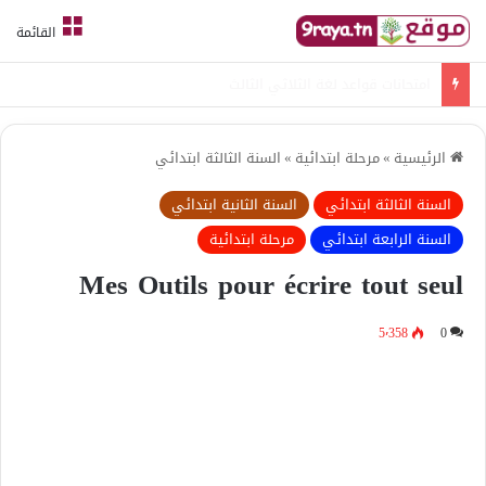
القائمة
امتحانات قواعد لغة الثلاثي الثالث
الرئيسية
»
مرحلة ابتدائية
»
السنة الثالثة ابتدائي
السنة الثالثة ابتدائي
السنة الثانية ابتدائي
السنة الرابعة ابتدائي
مرحلة ابتدائية
Mes Outils pour écrire tout seul
5٬358
0