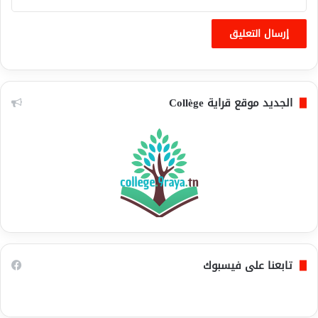
الجديد موقع قراية Collège
تابعنا على فيسبوك