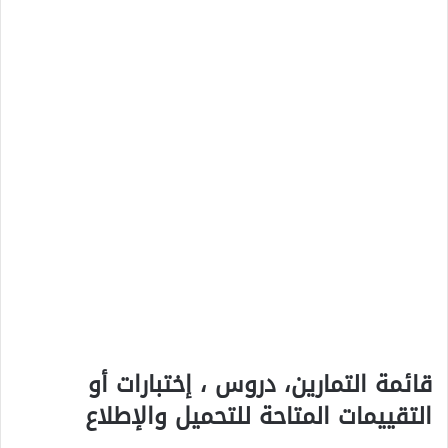
قائمة التمارين، دروس ، إختبارات أو
التقييمات المتاحة للتحميل والإطلاع