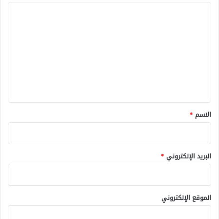
ا
ل
ت
ع
ل
ي
ق
*
الاسم
*
البريد الإلكتروني
*
الموقع الإلكتروني