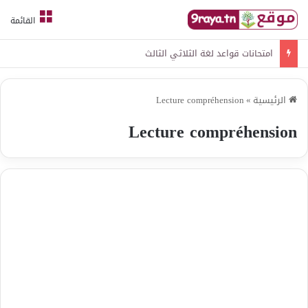
القائمة
امتحانات قواعد لغة الثلاثي الثالث
الرئيسية
»
Lecture compréhension
Lecture compréhension