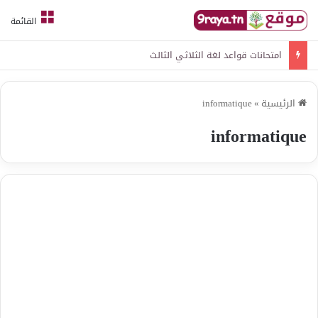
القائمة
امتحانات قواعد لغة الثلاثي الثالث
الرئيسية
»
informatique
informatique