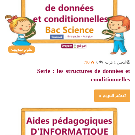
علوم تجريبية
أدمين 1 قراية
0
700
Serie : les structures de données et
conditionnelles
تصفح المرجع »