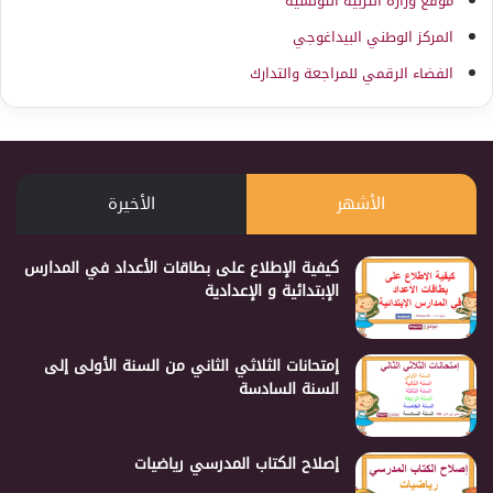
موقع وزارة التربية التونسية
المركز الوطني البيداغوجي
الفضاء الرقمي للمراجعة والتدارك
الأشهر
الأخيرة
كيفية الإطلاع على بطاقات الأعداد في المدارس
الإبتدائية و الإعدادية
إمتحانات الثلاثي الثاني من السنة الأولى إلى
السنة السادسة
إصلاح الكتاب المدرسي رياضيات