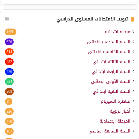
تبويب الامتحانات المستوى الدراسي
مرحلة ابتدائية
1٬951
السنة السادسة ابتدائي
620
السنة الخامسة ابتدائي
514
السنة الثالثة ابتدائي
432
السنة الرابعة ابتدائي
426
السنة الأولى ابتدائي
234
السنة الثانية ابتدائي
208
مناظرة السيزيام
84
أخبار تربوية
226
المرحلة الإعدادية
470
السنة السابعة أساسي
167