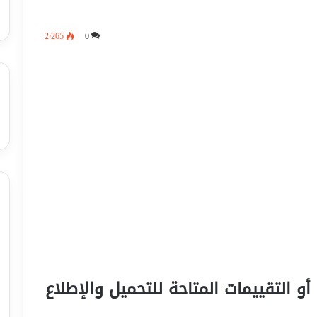
2٬265
0
أو التقييمات المتاحة للتحميل والإطلاع