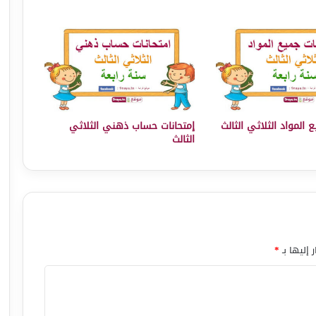
 المواد الثلاثي الثالث
إمتحانات حساب ذهني الثلاثي
الثالث
 إليها بـ
*