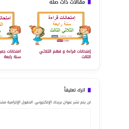
مقالات ذات صلة
إمتحانات قراءة و فهم الثلاثي
امتحانات جميع
الثالث
سنة رابعة
اترك تعليقاً
لن يتم نشر عنوان بريدك الإلكتروني.
الحقول الإلزامية مشار
ا
ل