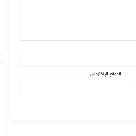
الموقع الإلكتروني