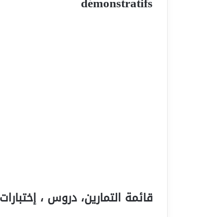
démonstratifs
قائمة التمارين، دروس ، إختبارات 