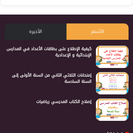
الأشهر
الأخيرة
كيفية الإطلاع على بطاقات الأعداد في المدارس
الإبتدائية و الإعدادية
إمتحانات الثلاثي الثاني من السنة الأولى إلى
السنة السادسة
إصلاح الكتاب المدرسي رياضيات