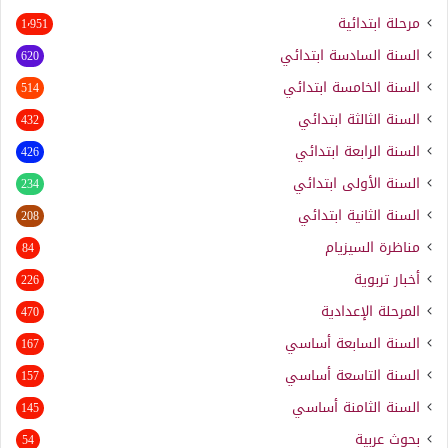
مرحلة ابتدائية
1٬951
السنة السادسة ابتدائي
620
السنة الخامسة ابتدائي
514
السنة الثالثة ابتدائي
432
السنة الرابعة ابتدائي
426
السنة الأولى ابتدائي
234
السنة الثانية ابتدائي
208
مناظرة السيزيام
84
أخبار تربوية
226
المرحلة الإعدادية
470
السنة السابعة أساسي
167
السنة التاسعة أساسي
157
السنة الثامنة أساسي
145
بحوث عربية
54