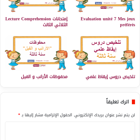
Evaluation unité 7 Mes jeux
إمتحانات Lecture Comprehension
préférés
الثلاثي الثالث
تلخيص دروس إيقاظ علمي
محفوظات الأرانب و الفيل
اترك تعليقاً
لن يتم نشر عنوان بريدك الإلكتروني.
الحقول الإلزامية مشار إليها بـ
*
ا
ل