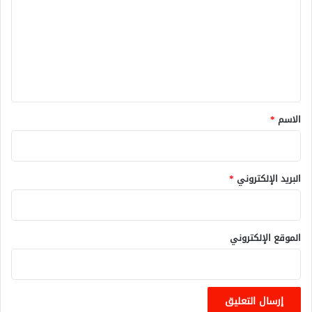
ت
ع
ل
ي
ق
*
الاسم
*
البريد الإلكتروني
*
الموقع الإلكتروني