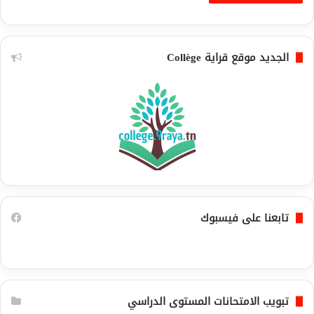
الجديد موقع قراية Collège
تابعنا على فيسبوك
تبويب الامتحانات المستوى الدراسي