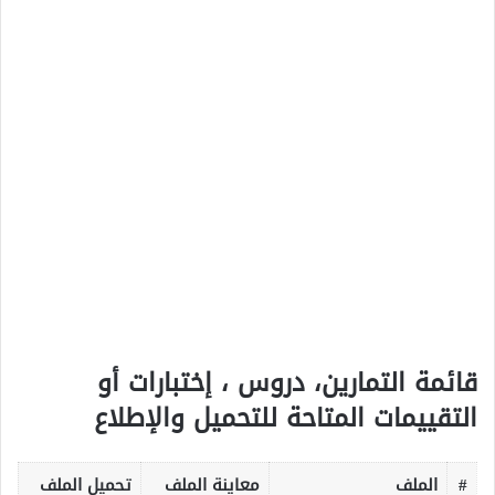
قائمة التمارين، دروس ، إختبارات أو
التقييمات المتاحة للتحميل والإطلاع
#
الملف
معاينة الملف
تحميل الملف