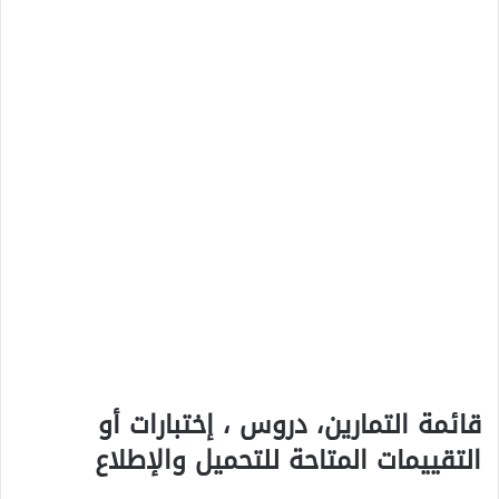
قائمة التمارين، دروس ، إختبارات أو
التقييمات المتاحة للتحميل والإطلاع