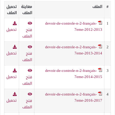
#
الملف
معاينة
تحميل
الملف
الملف
devoir-de-controle-n-2-français-
1
7eme-2012-2013
تحميل
فتح
الملف
devoir-de-controle-n-2-français-
2
7eme-2013-2014
تحميل
فتح
الملف
devoir-de-controle-n-2-français-
3
7eme-2014-2015
تحميل
فتح
الملف
devoir-de-controle-n-2-français-
4
7eme-2016-2017
تحميل
فتح
الملف