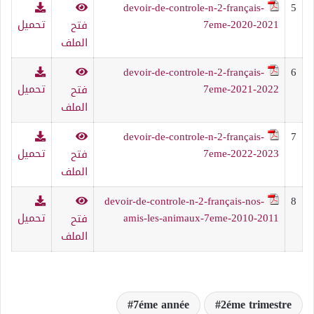
devoir-de-controle-n-2-français-
5
7eme-2020-2021
تحميل
فتح
الملف
devoir-de-controle-n-2-français-
6
7eme-2021-2022
تحميل
فتح
الملف
devoir-de-controle-n-2-français-
7
7eme-2022-2023
تحميل
فتح
الملف
devoir-de-controle-n-2-français-nos-
8
amis-les-animaux-7eme-2010-2011
تحميل
فتح
الملف
7éme année
2éme trimestre