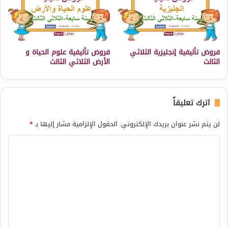
فروض تأليفية إنجليزية الثلاثي
فروض تأليفية علوم الحياة و
الثالث
الأرض الثلاثي الثالث
اترك تعليقاً
لن يتم نشر عنوان بريدك الإلكتروني.
الحقول الإلزامية مشار إليها بـ
*
ا
ل
ت
ع
ل
ي