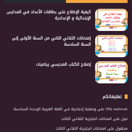
كيفية الإطلاع على بطاقات الأعداد في المدارس
الإبتدائية و الإعدادية
إمتحانات الثلاثي الثاني من السنة الأولى إلى
السنة السادسة
إصلاح الكتاب المدرسي رياضيات
تعليقاتكم
Olfa mahrouk
على
وضعية إدماجية في اللغة العربية الوحدة السادسة
نبيل
على
امتحانات انجليزية الثلاثي الثالث
مجهول
على
امتحانات انجليزية الثلاثي الثالث