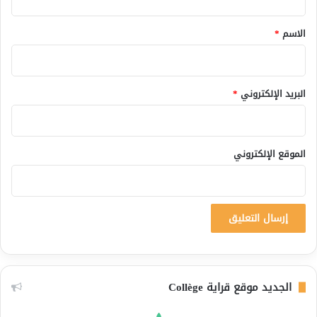
ق
*
الاسم
*
البريد الإلكتروني
*
الموقع الإلكتروني
الجديد موقع قراية Collège