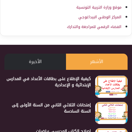
موقع وزارة التربية التونسية
المركز الوطني البيداغوجي
الفضاء الرقمي للمراجعة والتدارك
الأشهر
الأخيرة
كيفية الإطلاع على بطاقات الأعداد في المدارس
الإبتدائية و الإعدادية
إمتحانات الثلاثي الثاني من السنة الأولى إلى
السنة السادسة
إصلاح الكتاب المدرسي رياضيات