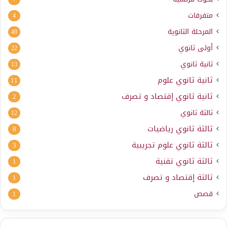
متفرقات
4
المرحلة الثانوية
49
أولى ثانوي
22
ثانية ثانوي
13
ثانية ثانوي علوم
11
ثانية ثانوي إقتصاد و تصرف
2
ثالثة ثانوي
12
ثالثة ثانوي رياضيات
8
ثالثة ثانوي علوم تجريبية
3
ثالثة ثانوي تقنية
1
ثالثة إقتصاد و تصرف
1
قصص
1