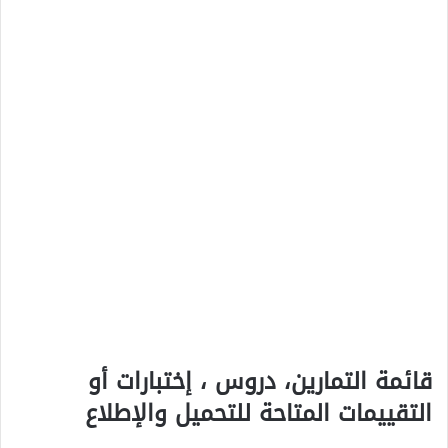
قائمة التمارين، دروس ، إختبارات أو
التقييمات المتاحة للتحميل والإطلاع