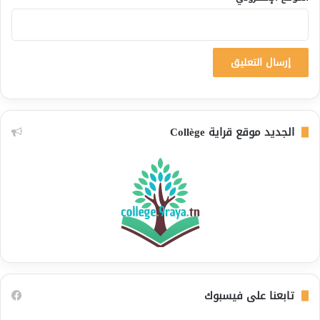
الجديد موقع قراية Collège
تابعنا على فيسبوك