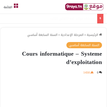
القائمة
امتحانات قواعد لغة الثلاثي الثالث
الرئيسية
»
المرحلة الإعدادية
»
السنة السابعة أساسي
السنة السابعة أساسي
Cours informatique – Systeme
d’exploitation
1٬016
0