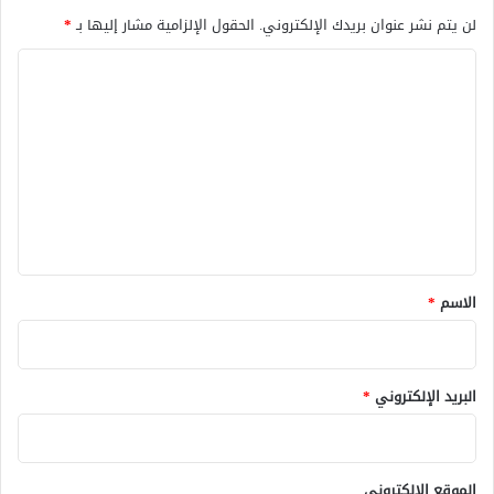
لن يتم نشر عنوان بريدك الإلكتروني.
الحقول الإلزامية مشار إليها بـ
*
ا
ل
ت
ع
ل
ي
ق
*
الاسم
*
البريد الإلكتروني
*
الموقع الإلكتروني