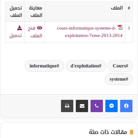
#
الملف
معاينة
تحميل
الملف
الملف
1
cours-informatique-systeme-d-
فتح
exploitation-7eme-2013-2014
تحميل
الملف
informatique
d'exploitation
Cours
systeme
ڤايبر
مشاركة عبر البريد
طباعة
مقالات ذات صلة