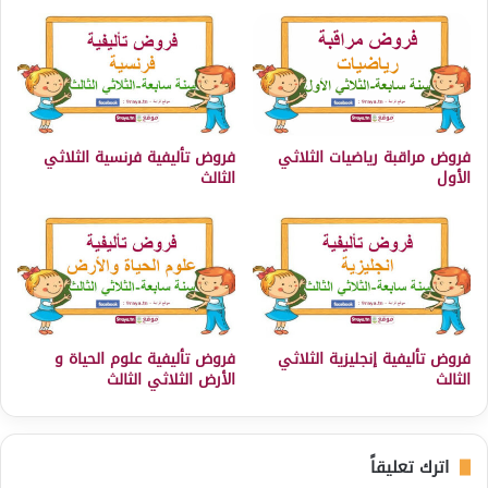
فروض مراقبة رياضيات الثلاثي
فروض تأليفية فرنسية الثلاثي
الأول
الثالث
فروض تأليفية إنجليزية الثلاثي
فروض تأليفية علوم الحياة و
الثالث
الأرض الثلاثي الثالث
اترك تعليقاً