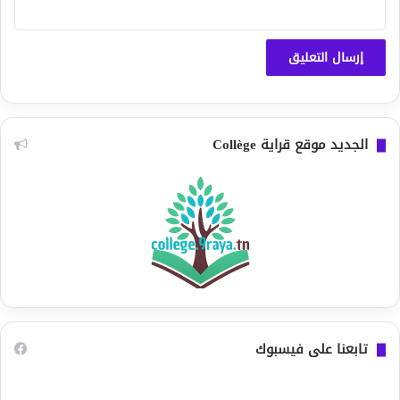
الجديد موقع قراية Collège
تابعنا على فيسبوك