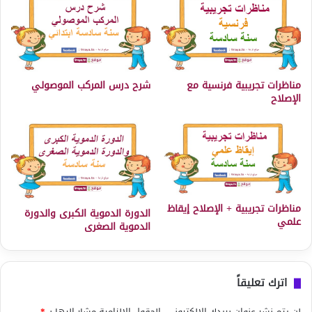
مناظرات تجريبية فرنسية مع
شرح درس المركب الموصولي
الإصلاح
مناظرات تجريبية + الإصلاح إيقاظ
الدورة الدموية الكبرى والدورة
علمي
الدموية الصغرى
اترك تعليقاً
لن يتم نشر عنوان بريدك الإلكتروني.
الحقول الإلزامية مشار إليها بـ
*