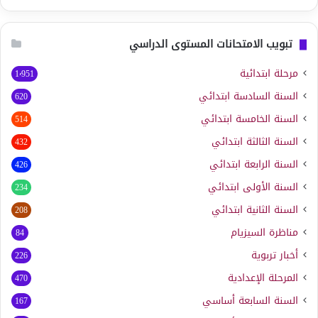
تبويب الامتحانات المستوى الدراسي
مرحلة ابتدائية
1٬951
السنة السادسة ابتدائي
620
السنة الخامسة ابتدائي
514
السنة الثالثة ابتدائي
432
السنة الرابعة ابتدائي
426
السنة الأولى ابتدائي
234
السنة الثانية ابتدائي
208
مناظرة السيزيام
84
أخبار تربوية
226
المرحلة الإعدادية
470
السنة السابعة أساسي
167