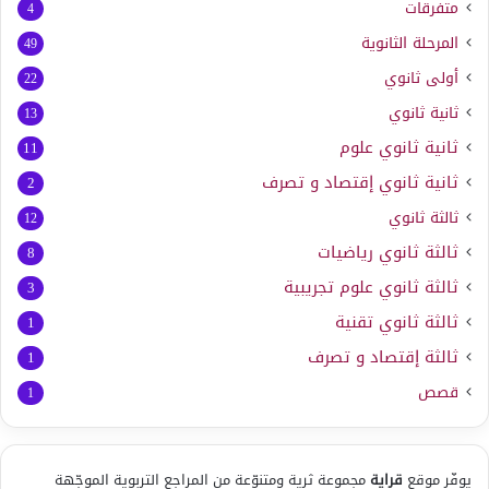
متفرقات
4
المرحلة الثانوية
49
أولى ثانوي
22
ثانية ثانوي
13
ثانية ثانوي علوم
11
ثانية ثانوي إقتصاد و تصرف
2
ثالثة ثانوي
12
ثالثة ثانوي رياضيات
8
ثالثة ثانوي علوم تجريبية
3
ثالثة ثانوي تقنية
1
ثالثة إقتصاد و تصرف
1
قصص
1
يوفّر موقع
قراية
مجموعة ثرية ومتنوّعة من المراجع التربوية الموجّهة