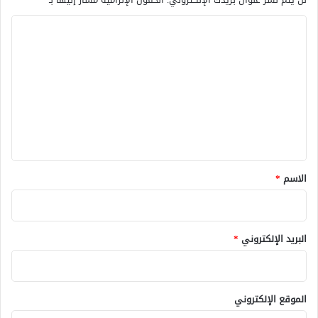
ا
ل
ت
ع
ل
ي
ق
*
الاسم
*
البريد الإلكتروني
*
الموقع الإلكتروني