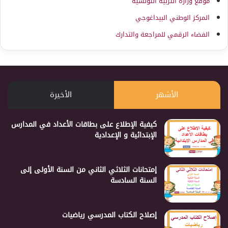
موقع وزارة التربية التونسية
المركز الوطني البيداغوجي
الفضاء الرقمي للمراجعة والتدارك
الأشهر
الأخيرة
كيفية الإطلاع على بطاقات الأعداد في المدارس
الإبتدائية و الإعدادية
إمتحانات الثلاثي الثاني من السنة الأولى إلى
السنة السادسة
إصلاح الكتاب المدرسي رياضيات